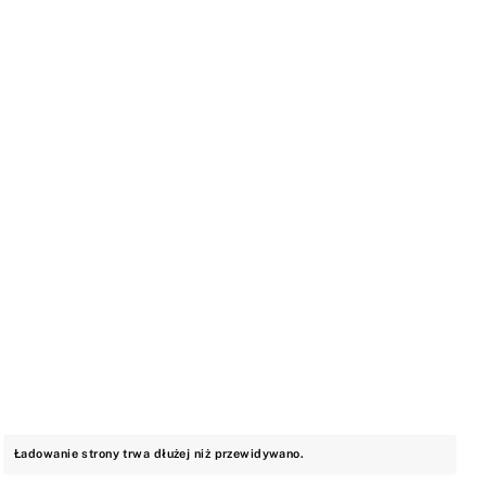
Ładowanie strony trwa dłużej niż przewidywano.